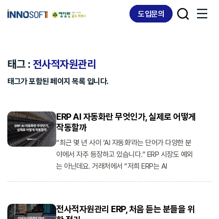
Skip
Skip
도입문의
links
to
content
태그 :
전사적자원관리
태그가 포함된 페이지 목록 입니다.
ERP AI 자동화란 무엇인가, 실제로 어떻게
작동할까
“최근 몇 년 사이 ‘AI 자동화’라는 단어가 다양한 분
야에서 자주 등장하고 있습니다.” ERP 시장도 예외
는 아닌데요. 거래처에서 “저희 ERP는 AI
전사적자원관리 ERP, 처음 듣는 분들을 위