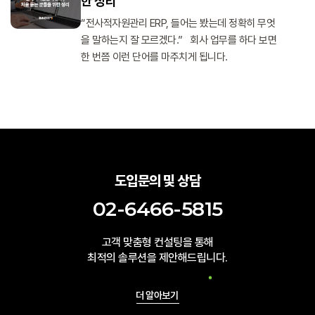
한 정리
“전사적자원관리 ERP, 들어는 봤는데 정확히 무엇
을 말하는지 잘 모르겠다.” 회사 업무를 하다 보면
한 번쯤 이런 단어를 마주치게 됩니다.
도입문의 및 상담
02-6466-5815
고객 맞춤형 컨설팅을 통해
최적의 솔루션을 제안해드립니다.
더 알아보기