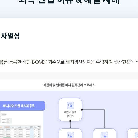
 차별성
)를 등록한 배합 BOM을 기준으로 배치생산계획을 수립하여 생산현장에 작