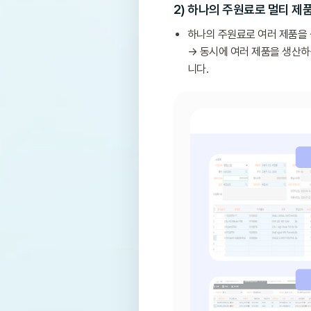
2) 하나의 주원료로 멀티 제
하나의 주원료로 여러 제품을
→ 동시에 여러 제품을 생산하
니다.