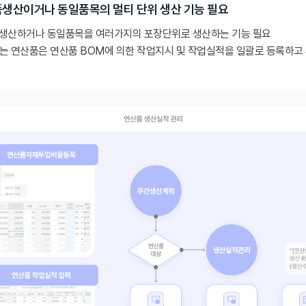
품생산이거나 동일품목의 멀티 단위 생산 기능 필요
 생산하거나 동일품목을 여러가지의 포장단위로 생산하는 기능 필요
는 연산품은 연산품 BOM에 의한 작업지시 및 작업실적을 일괄로 등록하고