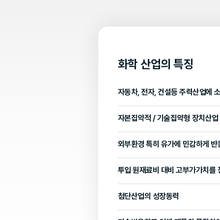
화학 산업의 특징
자동차, 전자, 건설등 주력산업에 
자본집약적 / 기술집약형 장치산업
외부환경 특히 유가에 민감하게 반
투입 원재료비 대비 고부가가치를 
첨단산업의 성장동력