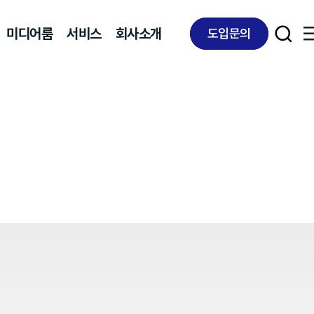
미디어룸
서비스
회사소개
도입문의