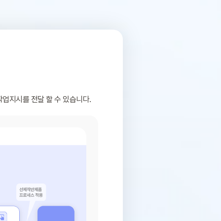
업지시를 전달 할 수 있습니다.