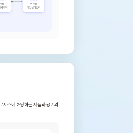
프로세스에 해당하는 제품과 용기의