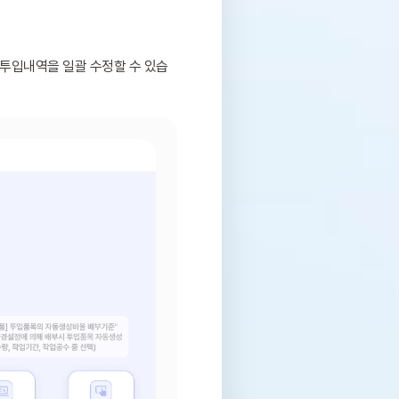
 투입내역을 일괄 수정할 수 있습