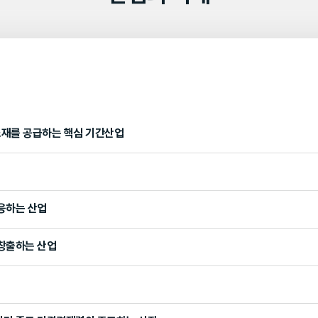
소재를 공급하는 핵심 기간산업
응하는 산업
창출하는 산업