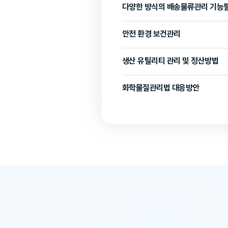
다양한 방식의 배송물류관리 기능
안전 환경 보건관리
생산 유틸리티 관리 및 정산방법
화학물질관리법 대응방안