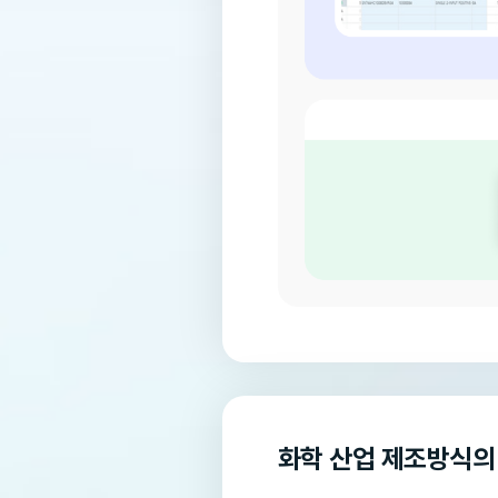
화학 산업 제조방식의