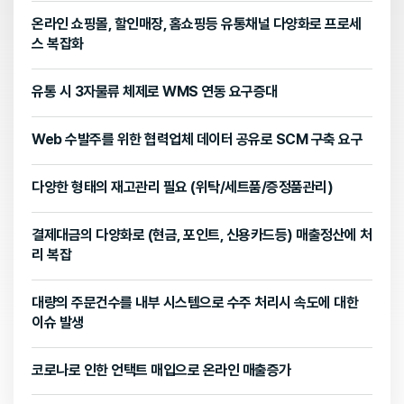
온라인 쇼핑몰, 할인매장, 홈쇼핑등 유통채널 다양화로 프로세
스 복잡화
유통 시 3자물류 체제로 WMS 연동 요구증대
Web 수발주를 위한 협력업체 데이터 공유로 SCM 구축 요구
다양한 형태의 재고관리 필요 (위탁/세트품/증정품관리)
결제대금의 다양화로 (현금, 포인트, 신용카드등) 매출정산에 처
리 복잡
대량의 주문건수를 내부 시스템으로 수주 처리시 속도에 대한
이슈 발생
코로나로 인한 언택트 매입으로 온라인 매출증가