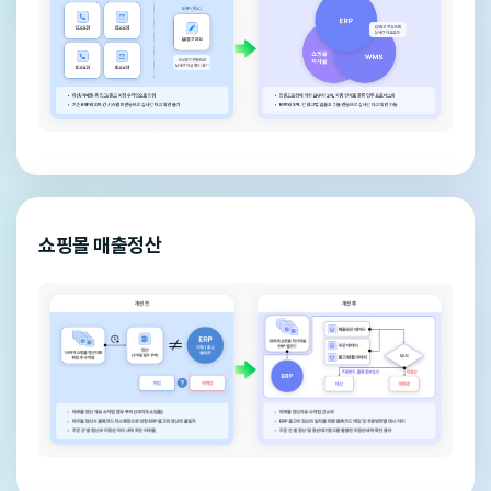
쇼핑몰 매출정산