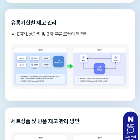
유통기한별 재고 관리
ERP Lot관리 및 3자 물류 로케이션 관리
세트상품 및 반품 재고 관리 방안