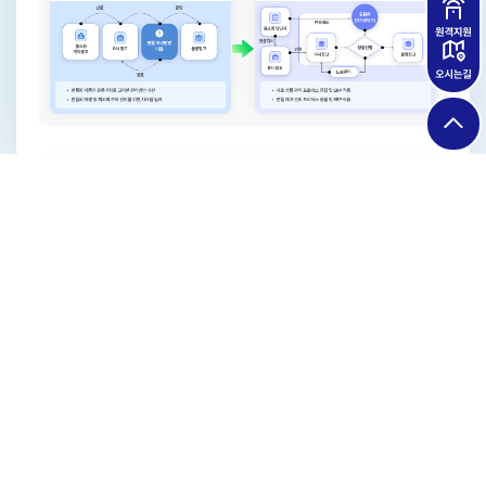
품질검사 처리 시스템 구축