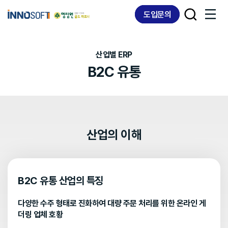
Skip
Skip
도입문의
links
to
content
산업별 ERP
B2C 유통
산업의 이해
B2C 유통 산업의 특징
다양한 수주 형태로 진화하여 대량 주문 처리를 위한 온라인 게
더링 업체 호황