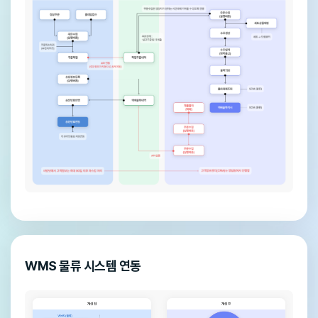
WMS 물류 시스템 연동