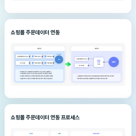
쇼핑몰 주문데이터 연동
쇼핑몰 주문데이터 연동 프로세스