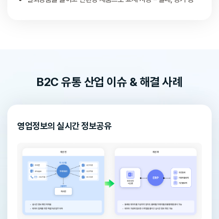
B2C 유통 산업 이슈 & 해결 사례
영업정보의 실시간 정보공유