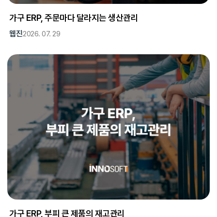
가구 ERP, 주문마다 달라지는 생산관리
웹진
2026. 07. 29
가구 ERP, 부피 큰 제품의 재고관리