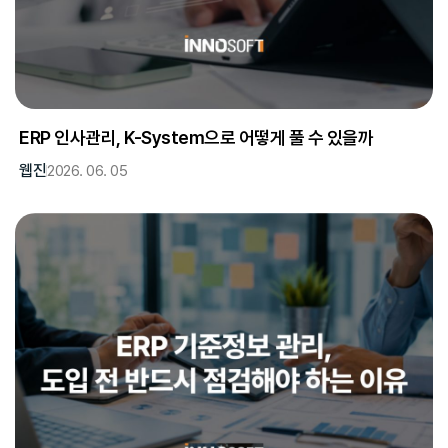
ERP 인사관리, K-System으로 어떻게 풀 수 있을까
웹진
2026. 06. 05