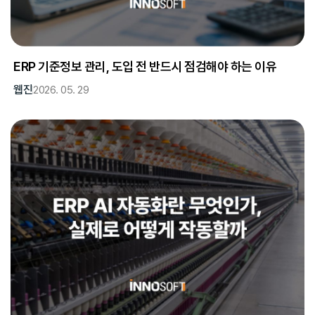
ERP 기준정보 관리, 도입 전 반드시 점검해야 하는 이유
웹진
2026. 05. 29