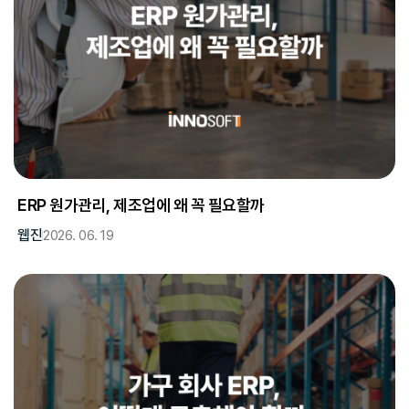
ERP 원가관리, 제조업에 왜 꼭 필요할까
웹진
2026. 06. 19