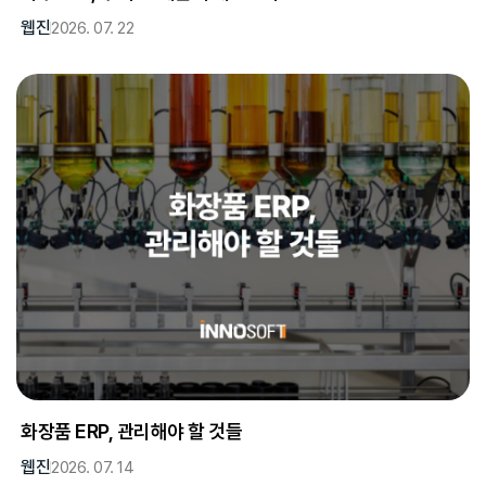
웹진
2026. 07. 22
화장품 ERP, 관리해야 할 것들
웹진
2026. 07. 14