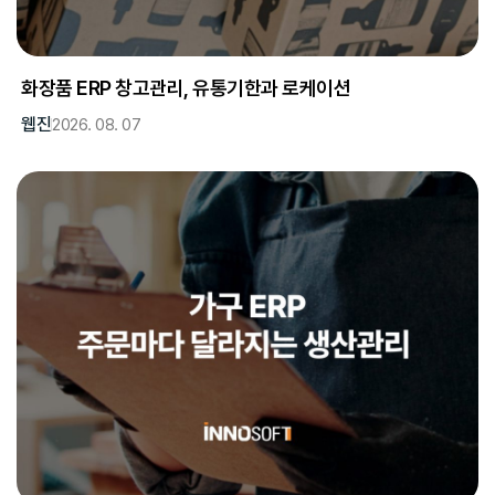
화장품 ERP 창고관리, 유통기한과 로케이션
웹진
2026. 08. 07