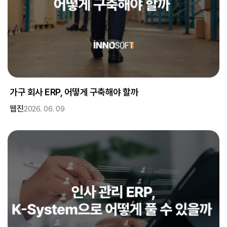
가구 회사 ERP, 어떻게 구축해야 할까
웹진
2026. 06. 09