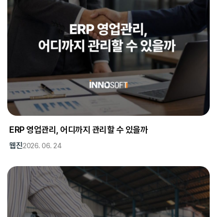
ERP 영업관리, 어디까지 관리할 수 있을까
웹진
2026. 06. 24