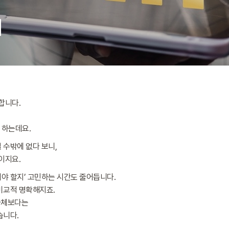
합니다.
 하는데요.
 수밖에 없다 보니,
이지요.
야 할지’ 고민하는 시간도 줄어듭니다.
비교적 명확해지죠.
자체보다는
습니다.