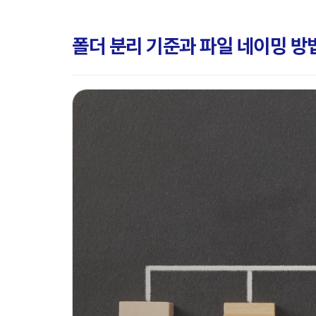
폴더 분리 기준과 파일 네이밍 방