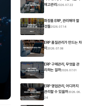
재고관리
2026. 07. 22
화장품 ERP, 관리해야 할
것들
2026. 07. 14
ERP 품질관리가 만드는 차
이
2026. 07. 08
ERP 구매관리, 무엇을 관
리하는 걸까
2026. 07. 01
ERP 영업관리, 어디까지
관리할 수 있을까
2026. 06.
24