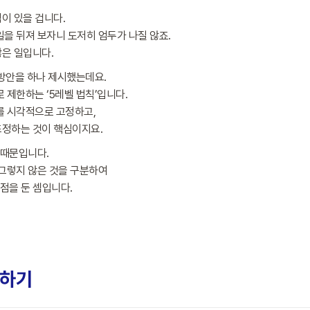
이 있을 겁니다.
을 뒤져 보자니 도저히 엄두가 나질 않죠.
은 일입니다.
인 방안을 하나 제시했는데요.
 제한하는 ‘5레벨 법칙’입니다.
를 시각적으로 고정하고,
조정하는 것이 핵심이지요.
 때문입니다.
 그렇지 않은 것을 구분하여
점을 둔 셈입니다.
화하기