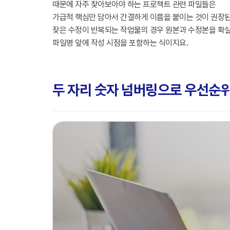
때문에 자주 찾아보아야 하는 프로젝트 관련 파일들은
가급적 핵심만 담아서 간결하게 이름을 붙이는 것이 권장된
잦은 수정이 반복되는 작업물의 경우 원본과 수정본을 확실
파일명 앞에 작성 시점을 포함하는 식이지요.
두 자리 숫자 넘버링으로 우선순