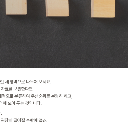
플릿 세 영역으로 나누어 보세요.
외 자료를 보관한다면
계적으로 분류하여 우선순위를 분명히 하고,
더에 모아 두는 것입니다.
.
굉장히 떨어질 수밖에 없죠.