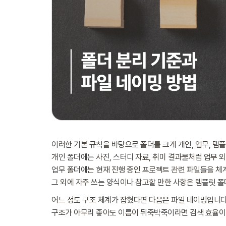
이러한 기본 규칙을 바탕으로 폴더를 크게 개인, 업무, 템
개인 폴더에는 사진, 스터디 자료, 취미 결과물처럼 업무 
업무 폴더에는 현재 진행 중인 프로젝트 관련 파일들을 체
그 외에 자주 쓰는 양식이나 참고할 만한 사항은 템플릿 폴
어느 정도 구조 체계가 잡혔다면 다음은 파일 네이밍입니다
구조가 아무리 좋아도 이름이 뒤죽박죽이라면 검색 효율이 