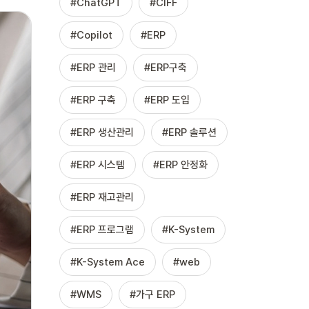
ChatGPT
CIFF
Copilot
ERP
ERP 관리
ERP구축
ERP 구축
ERP 도입
ERP 생산관리
ERP 솔루션
ERP 시스템
ERP 안정화
ERP 재고관리
ERP 프로그램
K-System
K-System Ace
web
WMS
가구 ERP