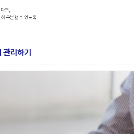
다면,
히 구분할 수 있도록
위 관리하기