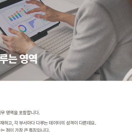
업무 영역을 포함합니다.
 존재하고, 각 부서마다 다루는 데이터의 성격이 다른데요.
는 점이 가장 큰 특징입니다.