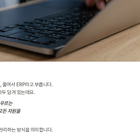
ng, 줄여서 ERP라고 부릅니다.
모두 담겨 있는데요.
 아우르는
 모든 자원을
 관리하는 방식을 의미합니다.