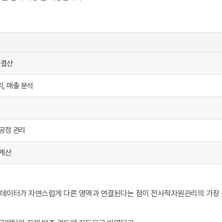
 결산
리, 매출 분석
 공정 관리
 계산
한 데이터가 자연스럽게 다른 영역과 연결된다는 점이 전사적자원관리의 가장 