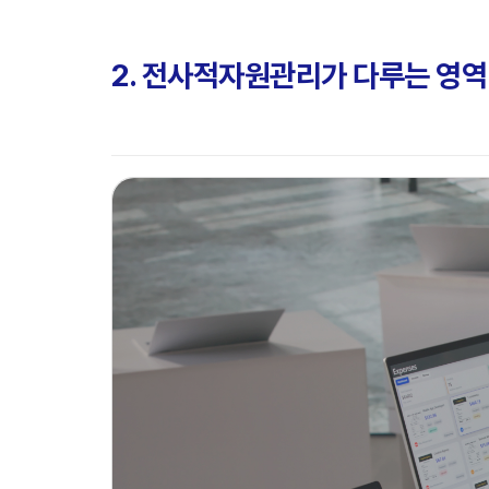
2. 전사적자원관리가 다루는 영역