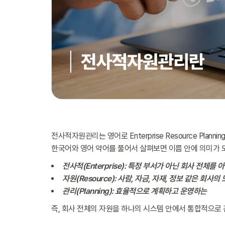
전사적자원관리는 영어로 Enterprise Resource Planni
한국어와 영어 약어를 풀어서 살펴보면 이름 안에 의미가 
전사적(Enterprise): 특정 부서가 아닌 회사 전체를
자원(Resource): 사람, 자금, 자재, 정보 같은 회사의
관리(Planning): 효율적으로 계획하고 운영하는
즉, 회사 전체의 자원을 하나의 시스템 안에서 통합적으로