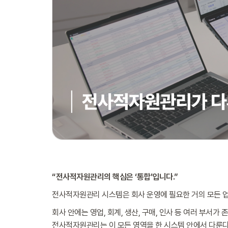
“전사적자원관리의 핵심은 ‘통합’입니다.”
전사적자원관리 시스템은 회사 운영에 필요한 거의 모든 
회사 안에는 영업, 회계, 생산, 구매, 인사 등 여러 부서가
전사적자원관리는 이 모든 영역을 한 시스템 안에서 다룬다