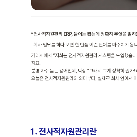
“전사적자원관리 ERP, 들어는 봤는데 정확히 무엇을 말하
회사 업무를 하다 보면 한 번쯤 이런 단어를 마주치게 됩니
거래처에서 “저희는 전사적자원관리 시스템을 도입했습니다”
지요.
분명 자주 듣는 용어인데, 막상 “그래서 그게 정확히 뭔가
오늘은 전사적자원관리의 의미부터, 실제로 회사 안에서 
전사적자원관리란