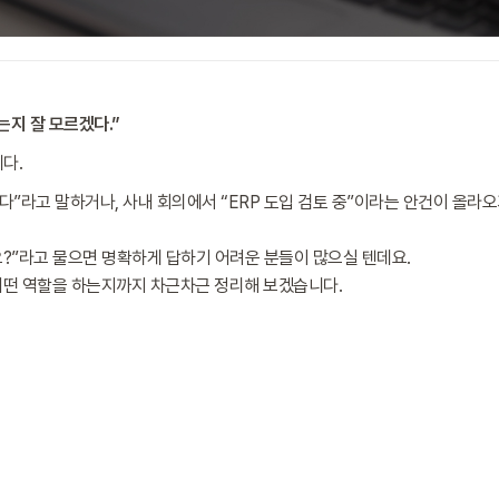
는지 잘 모르겠다.”
다.
라고 말하거나, 사내 회의에서 “ERP 도입 검토 중”이라는 안건이 올라오
요?”라고 물으면 명확하게 답하기 어려운 분들이 많으실 텐데요.
어떤 역할을 하는지까지 차근차근 정리해 보겠습니다.