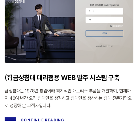
㈜금성침대 대리점용 WEB 발주 시스템 구축
금성침대는 1978년 창업이래 획기적인 매트리스 부품을 개발하여, 현재까
지 40여 년간 오직 침대만을 생각하고 침대만을 생산하는 침대 전문기업으
로 성장해 온 고객사입니다.
CONTINUE READING