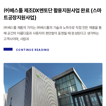
㈜베스툴 제조DX멘토단 활용지원사업 완료 (스마
트공장지원사업)
㈜베스툴 제품의 가치는 ㈜베스툴의 기술과 노하우로 직접 만든 제품을 통
해 공간의 아름다움과 사용자의 편안함이 표현될 때 완성된다고 생각하는
고객사이며, 사람과
CONTINUE READING