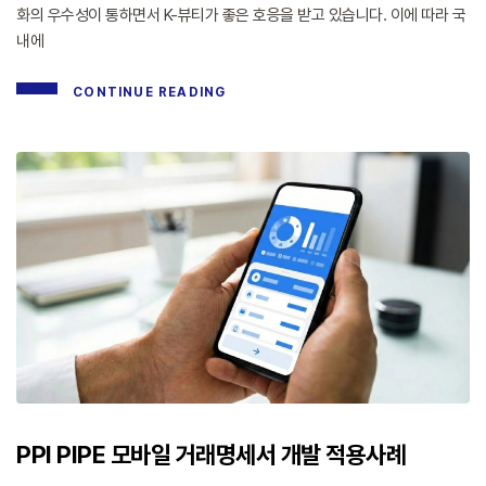
화의 우수성이 통하면서 K-뷰티가 좋은 호응을 받고 있습니다. 이에 따라 국
내에
CONTINUE READING
PPI PIPE 모바일 거래명세서 개발 적용사례