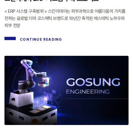
< ERP 시스템 구축범위 > 스킨이데아는 피부과학으로 아름다움의 가치를
전하는 글로벌 더마 코스메틱 브랜드로 10년간 축적된 에스테틱 노하우와
피부 전문
CONTINUE READING