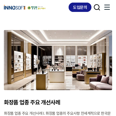
Skip
Skip
도입문의
links
to
content
화장품 업종 주요 개선사례
화장품 업종 주요 개선사례 Ⅰ. 화장품 업종의 주요사항 전세계적으로 한국문