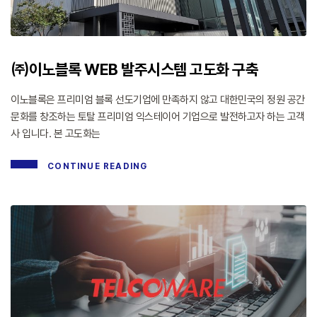
㈜이노블록 WEB 발주시스템 고도화 구축
이노블록은 프리미엄 블록 선도기업에 만족하지 않고 대한민국의 정원 공간
문화를 창조하는 토탈 프리미엄 익스테이어 기업으로 발전하고자 하는 고객
사 입니다. 본 고도화는
CONTINUE READING