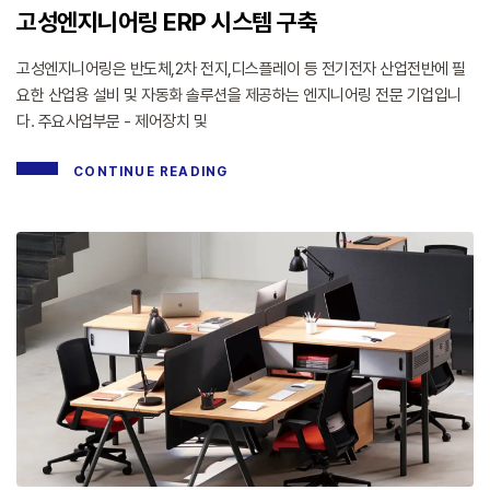
고성엔지니어링 ERP 시스템 구축
고성엔지니어링은 반도체,2차 전지,디스플레이 등 전기전자 산업전반에 필
요한 산업용 설비 및 자동화 솔루션을 제공하는 엔지니어링 전문 기업입니
다. 주요사업부문 - 제어장치 및
CONTINUE READING