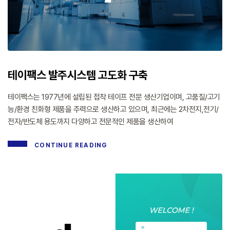
테이팩스 발주시스템 고도화 구축
테이팩스는 1977년에 설립된 접착 테이프 전문 생산기업이며, 고품질/고기
능/환경 친화형 제품을 주력으로 생산하고 있으며, 최근에는 2차전지,전기/
전자/반도체 용도까지 다양하고 전문적인 제품을 생산하여
CONTINUE READING