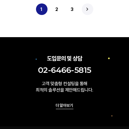
1
2
3
도입문의 및 상담
02-6466-5815
고객 맞춤형 컨설팅을 통해
최적의 솔루션을 제안해드립니다.
더 알아보기