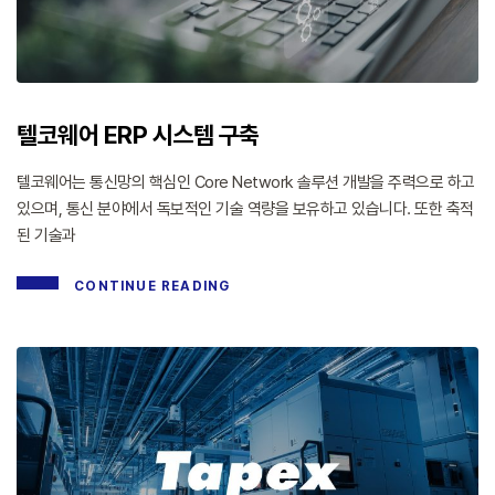
텔코웨어 ERP 시스템 구축
텔코웨어는 통신망의 핵심인 Core Network 솔루션 개발을 주력으로 하고
있으며, 통신 분야에서 독보적인 기술 역량을 보유하고 있습니다. 또한 축적
된 기술과
CONTINUE READING