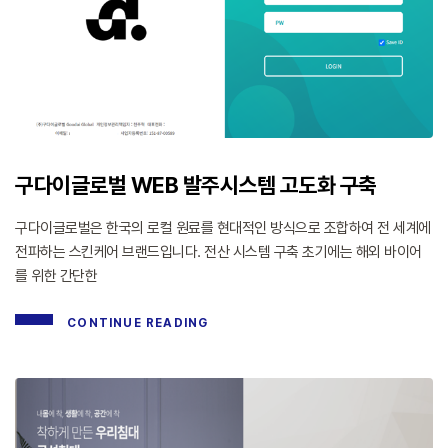
구다이글로벌 WEB 발주시스템 고도화 구축
구다이글로벌은 한국의 로컬 원료를 현대적인 방식으로 조합하여 전 세계에
전파하는 스킨케어 브랜드입니다. 전산 시스템 구축 초기에는 해외 바이어
를 위한 간단한
CONTINUE READING