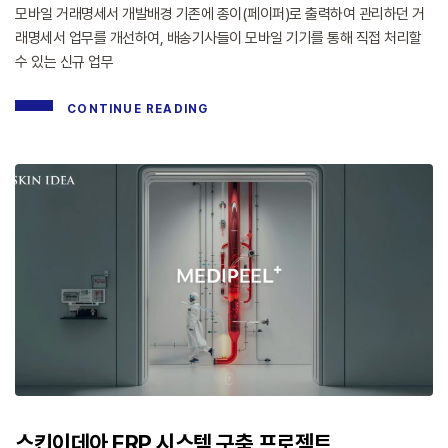
모바일 거래명세서 개발배경 기존에 종이(페이퍼)로 출력하여 관리하던 거
래명세서 업무를 개선하여, 배송기사들이 모바일 기기를 통해 직접 처리할
수 있는 신규 업무
CONTINUE READING
스킨이데아 ERP 시스템 구축 프로젝트