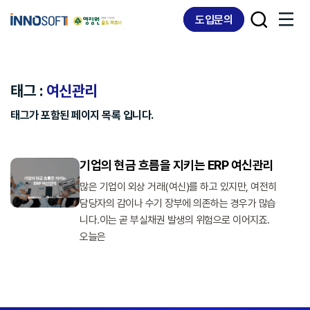
Skip
Skip
도입문의
links
to
content
태그 :
여신관리
태그가 포함된 페이지 목록 입니다.
기업의 현금 흐름을 지키는 ERP 여신관리
많은 기업이 외상 거래(여신)를 하고 있지만, 여전히
담당자의 감이나 수기 장부에 의존하는 경우가 많습
니다.이는 곧 부실채권 발생의 위험으로 이어지죠.
오늘은