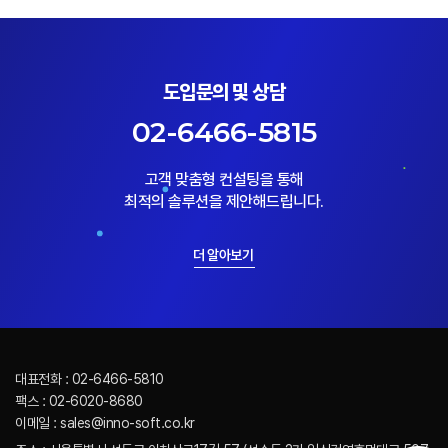
도입문의 및 상담
02-6466-5815
고객 맞춤형 컨설팅을 통해
최적의 솔루션을 제안해드립니다.
더 알아보기
대표전화 : 02-6466-5810
팩스 : 02-6020-8680
이메일 : sales@inno-soft.co.kr