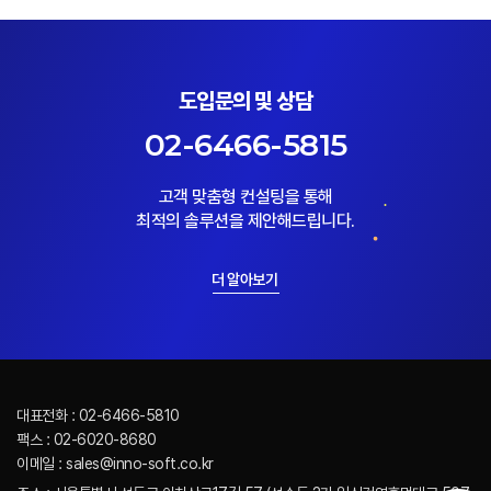
도입문의 및 상담
02-6466-5815
고객 맞춤형 컨설팅을 통해
최적의 솔루션을 제안해드립니다.
더 알아보기
대표전화 : 02-6466-5810
팩스 : 02-6020-8680
이메일 : sales@inno-soft.co.kr