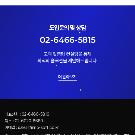
도입문의 및 상담
02-6466-5815
고객 맞춤형 컨설팅을 통해
최적의 솔루션을 제안해드립니다.
더 알아보기
대표전화 : 02-6466-5810
팩스 : 02-6020-8680
이메일 : sales@inno-soft.co.kr