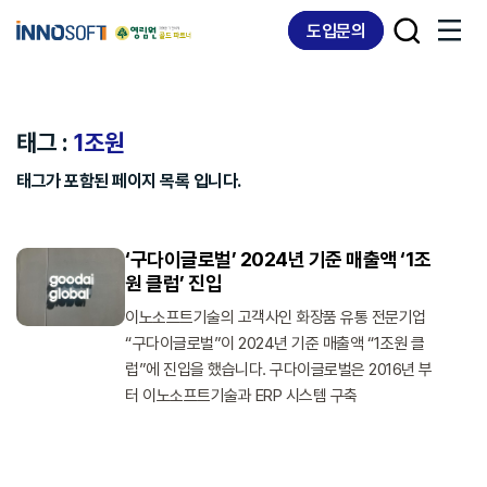
Skip
Skip
도입문의
links
to
content
태그 :
1조원
태그가 포함된 페이지 목록 입니다.
‘구다이글로벌’ 2024년 기준 매출액 ‘1조
원 클럽’ 진입
이노소프트기술의 고객사인 화장품 유통 전문기업
“구다이글로벌”이 2024년 기준 매출액 “1조원 클
럽”에 진입을 했습니다. 구다이글로벌은 2016년 부
터 이노소프트기술과 ERP 시스템 구축