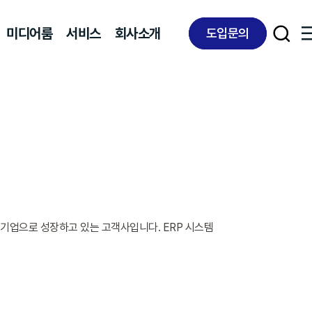
미디어룸
서비스
회사소개
도입문의
업으로 성장하고 있는 고객사입니다. ERP 시스템