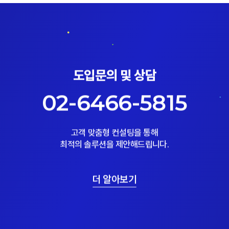
도입문의 및 상담
02-6466-5815
고객 맞춤형 컨설팅을 통해
최적의 솔루션을 제안해드립니다.
더 알아보기