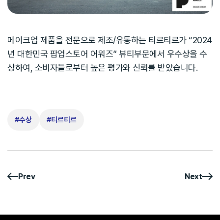
메이크업 제품을 전문으로 제조/유통하는 티르티르가 “2024
년 대한민국 팝업스토어 어워즈” 뷰티부문에서 우수상을 수
상하여, 소비자들로부터 높은 평가와 신뢰를 받았습니다.
수상
티르티르
Prev
Next