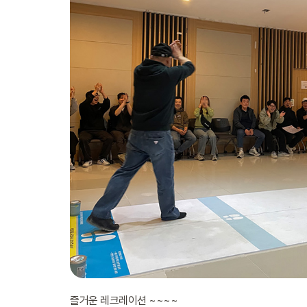
즐거운 레크레이션 ~~~~